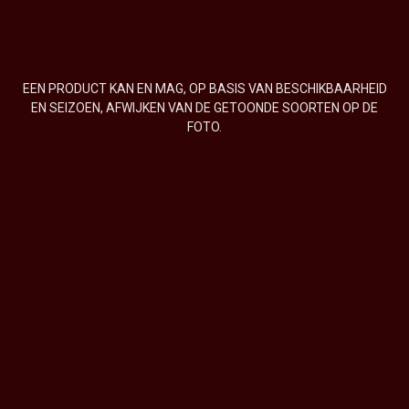
EEN PRODUCT KAN EN MAG, OP BASIS VAN BESCHIKBAARHEID
EN SEIZOEN, AFWIJKEN VAN DE GETOONDE SOORTEN OP DE
FOTO.