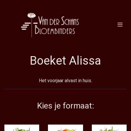
Boeket Alissa
Het voorjaar alvast in huis.
Kies je formaat: