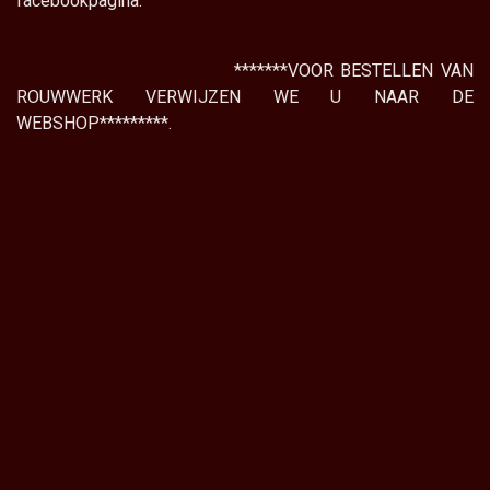
facebookpagina.
*******VOOR BESTELLEN VAN
ROUWWERK VERWIJZEN WE U NAAR DE
WEBSHOP*********.