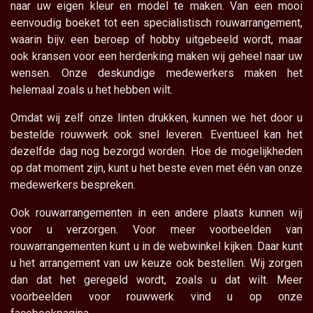
naar uw eigen kleur en model te maken. Van een mooi
eenvoudig boeket tot een specialistisch rouwarrangement,
waarin bijv. een beroep of hobby uitgebeeld wordt, maar
ook kransen voor een herdenking maken wij geheel naar uw
wensen. Onze deskundige medewerkers maken het
helemaal zoals u het hebben wilt.
Omdat wij zelf onze linten drukken, kunnen we het door u
bestelde rouwwerk ook snel leveren. Eventueel kan het
dezelfde dag nog bezorgd worden. Hoe de mogelijkheden
op dat moment zijn, kunt u het beste even met één van onze
medewerkers bespreken.
Ook rouwarrangementen in een andere plaats kunnen wij
voor u verzorgen. Voor meer voorbeelden van
rouwarrangementen kunt u in de webwinkel kijken. Daar kunt
u het arrangement van uw keuze ook bestellen. Wij zorgen
dan dat het geregeld wordt, zoals u dat wilt. Meer
voorbeelden voor rouwwerk vind u op onze