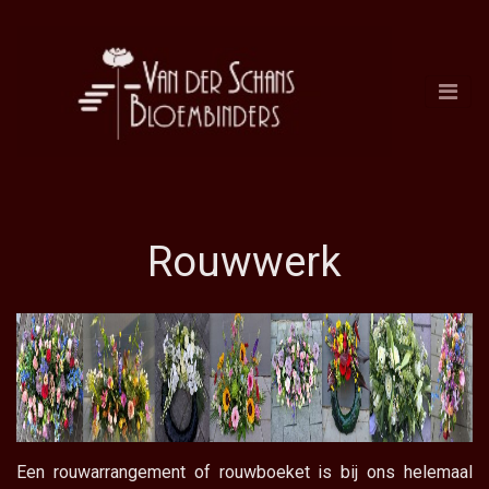
Rouwwerk
Een rouwarrangement of rouwboeket is bij ons helemaal