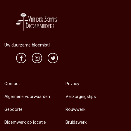
Uw duurzame bloemist!
Contact
Privacy
Algemene voorwaarden
Verzorgingstips
Geboorte
Rouwwerk
Bloemwerk op locatie
Bruidswerk