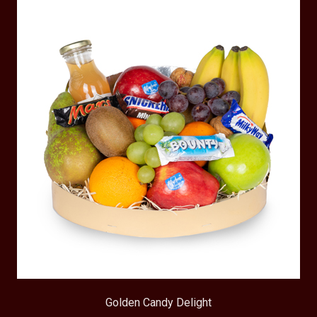
Golden Candy Delight