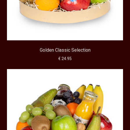
Golden Classic Selection
€ 24.95