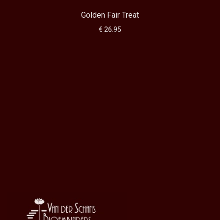
Golden Fair Treat
€ 26.95