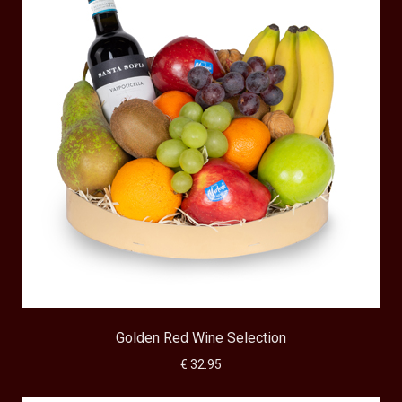
Golden Red Wine Selection
€ 32.95