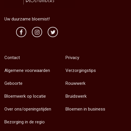
Uw duurzame bloemist!
Contact
Privacy
Algemene voorwaarden
Verzorgingstips
Geboorte
Rouwwerk
Bloemwerk op locatie
Bruidswerk
Over ons/openingstijden
Bloemen in business
Bezorging in de regio