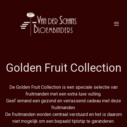
Golden Fruit Collection
De Golden Fruit Collection is een speciale selectie van
fruitmanden met een extra luxe vulling.
Geef iemand een gezond en verrassend cadeau met deze
fruitmanden.
De fruitmanden worden centraal verstuurd en het is daarom
niet mogelijk om een bepaald tijdstip te garanderen.