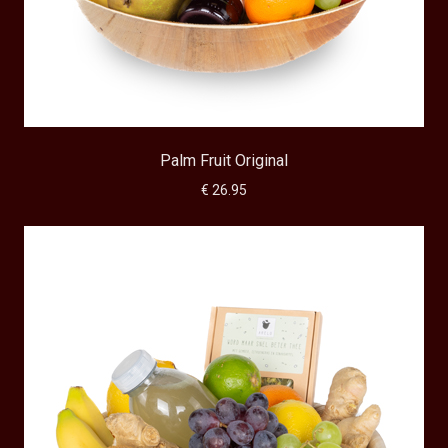
Palm Fruit Original
€ 26.95