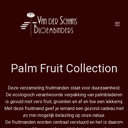
Palm Fruit Collection
Deze verzameling fruitmanden staat voor duurzaamheid.
De ecologisch verantwoorde verpakking van palmbladeren
is gevuld met vers fruit, groenten en af en toe een lekkernij.
Met deze fruitmand geef je iemand een gezond cadeau met
zo min mogelijk belasting op onze natuur.
De fruitmanden worden centraal verstuurd en het is daarom