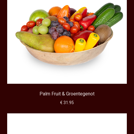
Palm Fruit & Groentegenot
€ 31.95