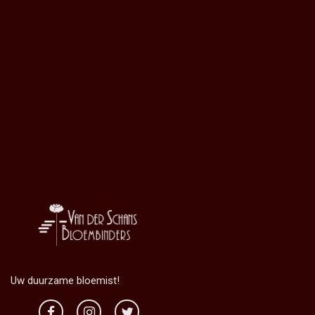
Uw duurzame bloemist!