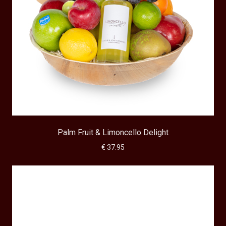
Palm Fruit & Limoncello Delight
€ 37.95