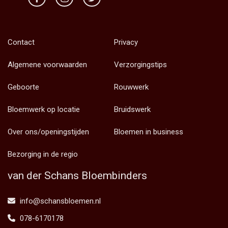
Contact
Privacy
Algemene voorwaarden
Verzorgingstips
Geboorte
Rouwwerk
Bloemwerk op locatie
Bruidswerk
Over ons/openingstijden
Bloemen in business
Bezorging in de regio
van der Schans Bloembinders
info@schansbloemen.nl
078-6170178