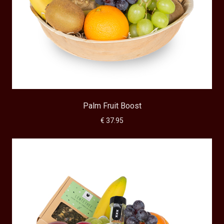
Palm Fruit Boost
€ 37.95