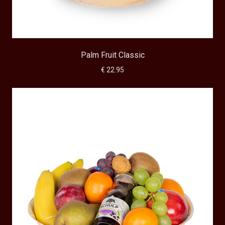
Palm Fruit Classic
€ 22.95