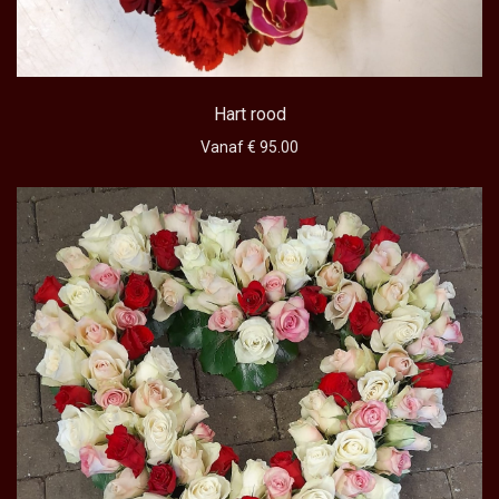
Hart rood
Vanaf € 95.00