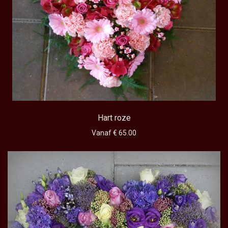
Hart roze
Vanaf € 65.00