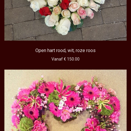
Open hart rood, wit, roze roos
Vanaf € 150.00