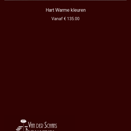
Hart Warme kleuren
Vanaf € 135.00