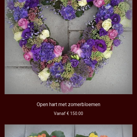
Open hart met zomerbloemen
Vanaf € 150.00