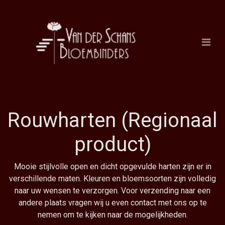
Rouwharten (Regionaal
product)
Mooie stijlvolle open en dicht opgevulde harten zijn er in
verschillende maten. Kleuren en bloemsoorten zijn volledig
naar uw wensen te verzorgen. Voor verzending naar een
andere plaats vragen wij u even contact met ons op te
nemen om te kijken naar de mogelijkheden.