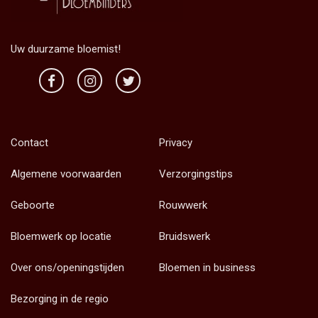
Uw duurzame bloemist!
Contact
Privacy
Algemene voorwaarden
Verzorgingstips
Geboorte
Rouwwerk
Bloemwerk op locatie
Bruidswerk
Over ons/openingstijden
Bloemen in business
Bezorging in de regio