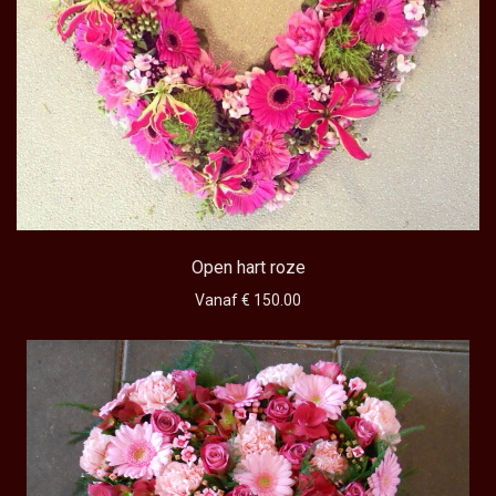
Open hart roze
Vanaf € 150.00