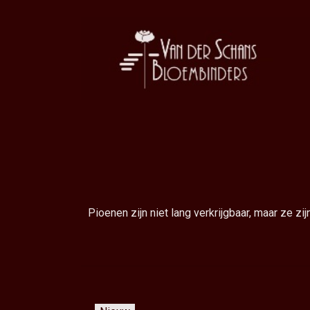
Pioenen zijn niet lang verkrijgbaar, maar ze z