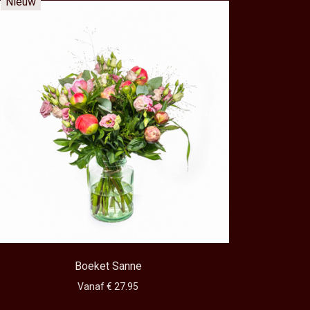
Nieuw
Boeket Sanne
Vanaf € 27.95