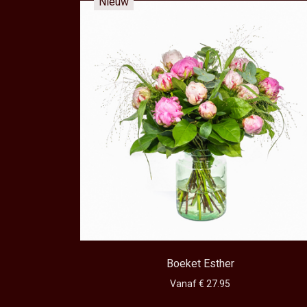
Nieuw
Boeket Esther
Vanaf € 27.95