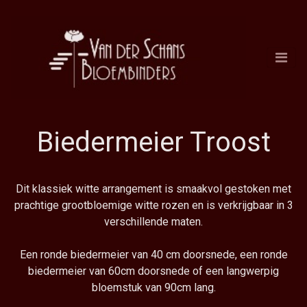
Biedermeier Troost
Dit klassiek witte arrangement is smaakvol gestoken met
prachtige grootbloemige witte rozen en is verkrijgbaar in 3
verschillende maten.
Een ronde biedermeier van 40 cm doorsnede, een ronde
biedermeier van 60cm doorsnede of een langwerpig
bloemstuk van 90cm lang.