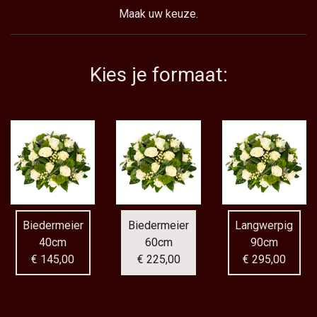
Maak uw keuze.
Kies je formaat:
Biedermeier
Biedermeier
Langwerpig
40cm
60cm
90cm
€ 145,00
€ 225,00
€ 295,00