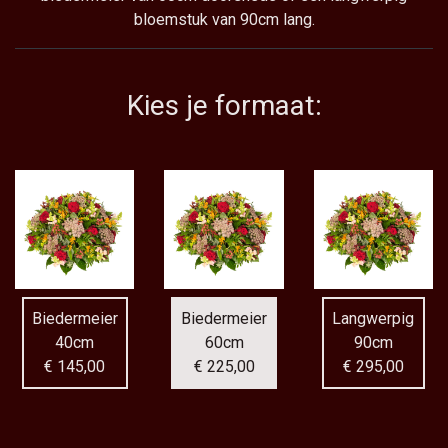
bloemstuk van 90cm lang.
Kies je formaat:
Biedermeier
Biedermeier
Langwerpig
40cm
60cm
90cm
€ 145,00
€ 225,00
€ 295,00