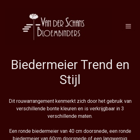
Biedermeier Trend en
Stijl
Dit rouwarrangement kenmerkt zich door het gebruik van
verschillende bonte kleuren en is verkrijgbaar in 3
verschillende maten.
Een ronde biedermeier van 40 cm doorsnede, een ronde
biedermeier van 60cm doorsnede of een langwerpig