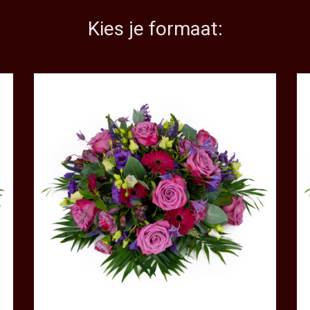
Kies je formaat: