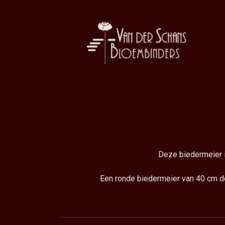
Deze biedermeier is
Een ronde biedermeier van 40 cm d