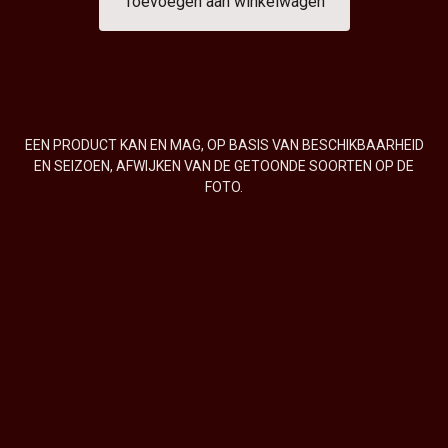
Toevoegen aan winkelwagen
EEN PRODUCT KAN EN MAG, OP BASIS VAN BESCHIKBAARHEID
EN SEIZOEN, AFWIJKEN VAN DE GETOONDE SOORTEN OP DE
FOTO.