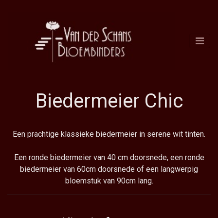
Biedermeier Chic
Een prachtige klassieke biedermeier in serene wit tinten.
Een ronde biedermeier van 40 cm doorsnede, een ronde
biedermeier van 60cm doorsnede of een langwerpig
bloemstuk van 90cm lang.